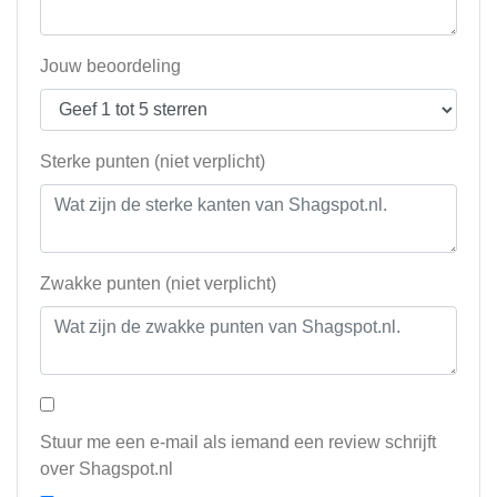
Jouw beoordeling
Sterke punten (niet verplicht)
Zwakke punten (niet verplicht)
Stuur me een e-mail als iemand een review schrijft
over Shagspot.nl