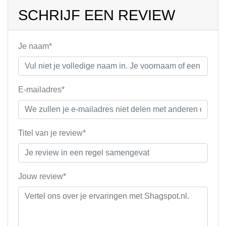
SCHRIJF EEN REVIEW
Je naam*
E-mailadres*
Titel van je review*
Jouw review*