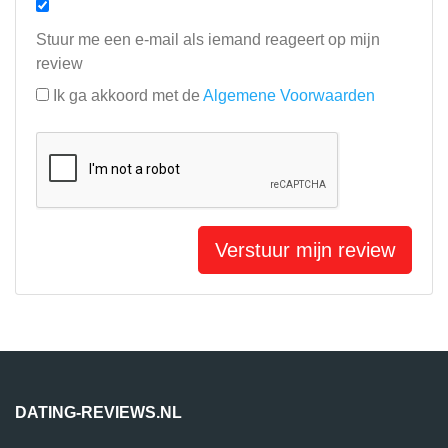
Stuur me een e-mail als iemand reageert op mijn
review
Ik ga akkoord met de
Algemene Voorwaarden
Verstuur mijn review
DATING-REVIEWS.NL