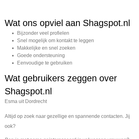
Wat ons opviel aan Shagspot.nl
Bijzonder veel profielen
Snel mogelijk om kontakt te leggen
Makkelijke en snel zoeken
Goede ondersteuning
Eenvoudige te gebruiken
Wat gebruikers zeggen over
Shagspot.nl
Esma uit Dordrecht
Altijd op zoek naar gezellige en spannende contacten. Jij
ook?