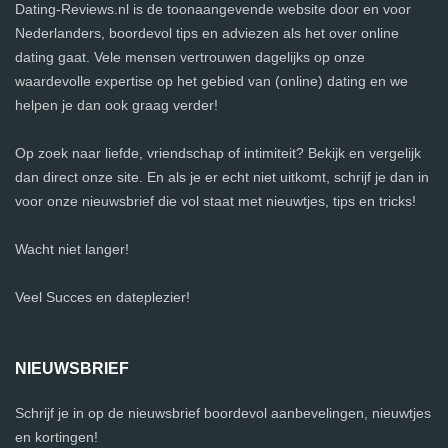
Dating-Reviews.nl is de toonaangevende website door en voor
Nederlanders, boordevol tips en adviezen als het over online
dating gaat. Vele mensen vertrouwen dagelijks op onze
waardevolle expertise op het gebied van (online) dating en we
helpen je dan ook graag verder!
Op zoek naar liefde, vriendschap of intimiteit? Bekijk en vergelijk
dan direct onze site. En als je er echt niet uitkomt, schrijf je dan in
voor onze nieuwsbrief die vol staat met nieuwtjes, tips en tricks!
Wacht niet langer!
Veel Succes en dateplezier!
NIEUWSBRIEF
Schrijf je in op de nieuwsbrief boordevol aanbevelingen, nieuwtjes
en kortingen!