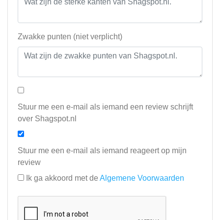
Zwakke punten (niet verplicht)
Stuur me een e-mail als iemand een review schrijft
over Shagspot.nl
Stuur me een e-mail als iemand reageert op mijn
review
Ik ga akkoord met de
Algemene Voorwaarden