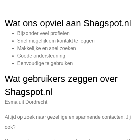
Wat ons opviel aan Shagspot.nl
Bijzonder veel profielen
Snel mogelijk om kontakt te leggen
Makkelijke en snel zoeken
Goede ondersteuning
Eenvoudige te gebruiken
Wat gebruikers zeggen over
Shagspot.nl
Esma uit Dordrecht
Altijd op zoek naar gezellige en spannende contacten. Jij
ook?