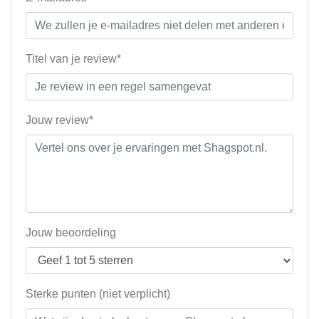
Titel van je review*
Jouw review*
Jouw beoordeling
Sterke punten (niet verplicht)