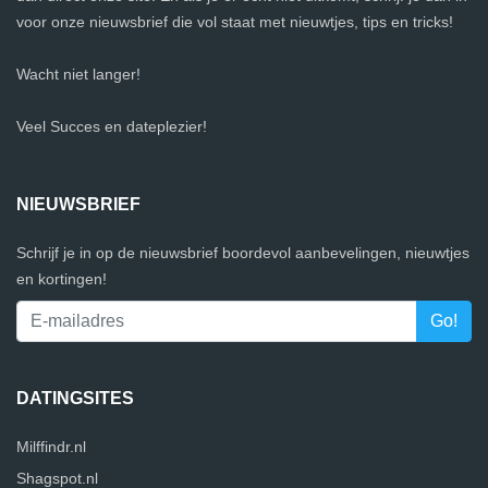
voor onze nieuwsbrief die vol staat met nieuwtjes, tips en tricks!
Wacht niet langer!
Veel Succes en dateplezier!
NIEUWSBRIEF
Schrijf je in op de nieuwsbrief boordevol aanbevelingen, nieuwtjes
en kortingen!
DATINGSITES
Milffindr.nl
Shagspot.nl