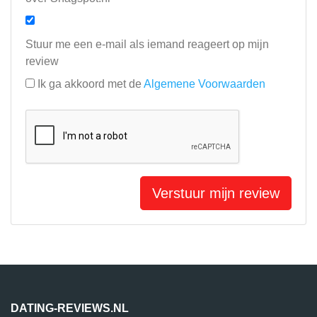
Stuur me een e-mail als iemand reageert op mijn
review
Ik ga akkoord met de
Algemene Voorwaarden
Verstuur mijn review
DATING-REVIEWS.NL