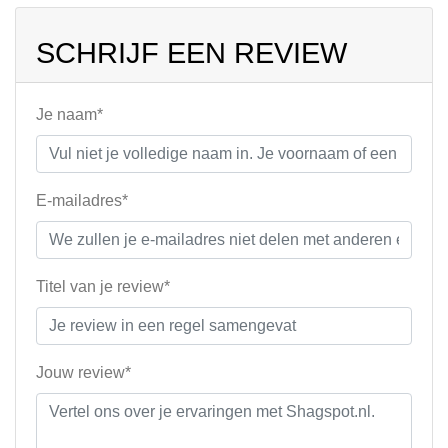
SCHRIJF EEN REVIEW
Je naam*
E-mailadres*
Titel van je review*
Jouw review*