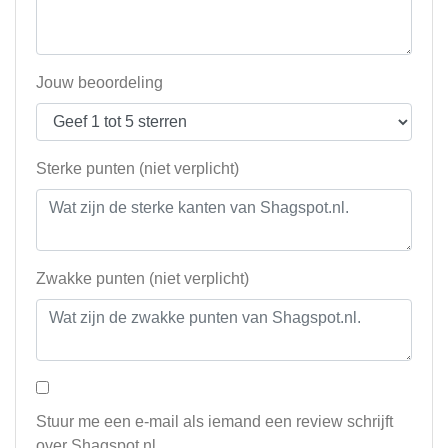
Jouw beoordeling
Sterke punten (niet verplicht)
Zwakke punten (niet verplicht)
Stuur me een e-mail als iemand een review schrijft
over Shagspot.nl