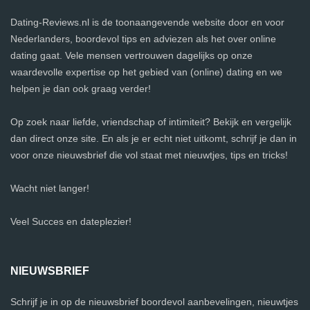
Dating-Reviews.nl is de toonaangevende website door en voor
Nederlanders, boordevol tips en adviezen als het over online
dating gaat. Vele mensen vertrouwen dagelijks op onze
waardevolle expertise op het gebied van (online) dating en we
helpen je dan ook graag verder!
Op zoek naar liefde, vriendschap of intimiteit? Bekijk en vergelijk
dan direct onze site. En als je er echt niet uitkomt, schrijf je dan in
voor onze nieuwsbrief die vol staat met nieuwtjes, tips en tricks!
Wacht niet langer!
Veel Succes en dateplezier!
NIEUWSBRIEF
Schrijf je in op de nieuwsbrief boordevol aanbevelingen, nieuwtjes