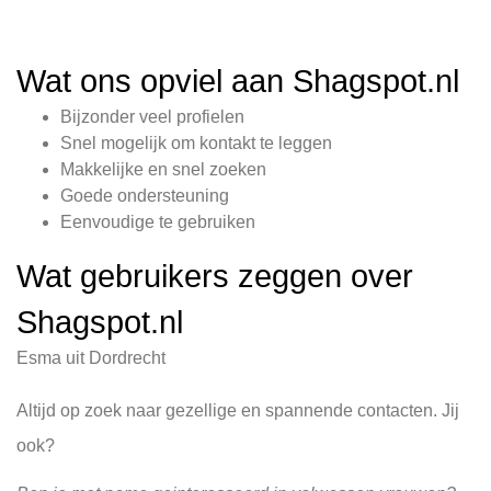
Wat ons opviel aan Shagspot.nl
Bijzonder veel profielen
Snel mogelijk om kontakt te leggen
Makkelijke en snel zoeken
Goede ondersteuning
Eenvoudige te gebruiken
Wat gebruikers zeggen over
Shagspot.nl
Esma uit Dordrecht
Altijd op zoek naar gezellige en spannende contacten. Jij
ook?