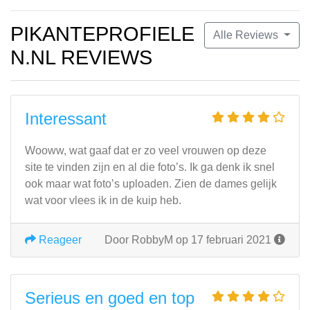
PIKANTEPROFIELE
Alle Reviews
N.NL REVIEWS
Interessant
Wooww, wat gaaf dat er zo veel vrouwen op deze
site te vinden zijn en al die foto’s. Ik ga denk ik snel
ook maar wat foto’s uploaden. Zien de dames gelijk
wat voor vlees ik in de kuip heb.
Reageer
Door RobbyM op 17 februari 2021
Serieus en goed en top