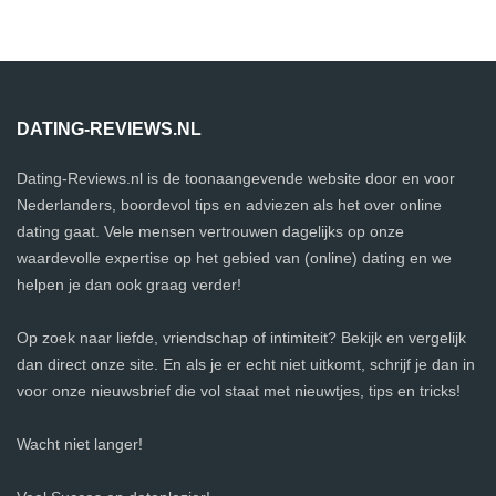
DATING-REVIEWS.NL
Dating-Reviews.nl is de toonaangevende website door en voor
Nederlanders, boordevol tips en adviezen als het over online
dating gaat. Vele mensen vertrouwen dagelijks op onze
waardevolle expertise op het gebied van (online) dating en we
helpen je dan ook graag verder!
Op zoek naar liefde, vriendschap of intimiteit? Bekijk en vergelijk
dan direct onze site. En als je er echt niet uitkomt, schrijf je dan in
voor onze nieuwsbrief die vol staat met nieuwtjes, tips en tricks!
Wacht niet langer!