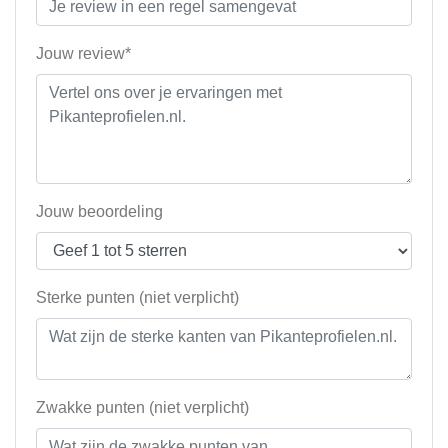
Jouw review*
Jouw beoordeling
Sterke punten (niet verplicht)
Zwakke punten (niet verplicht)