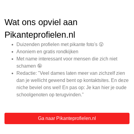
Wat ons opviel aan
Pikanteprofielen.nl
Duizenden profielen met pikante foto's 😲
Anoniem en gratis rondkijken
Met name interessant voor mensen die zich niet
schamen 🤪
Redactie: "Veel dames laten meer van zichzelf zien
dan je wellicht gewend bent op kontaktsites. En deze
niche beviel ons wel! En pas op: Je kan hier je oude
schoolgenoten op terugvinden."
Ga naar Pikanteprofielen.nl