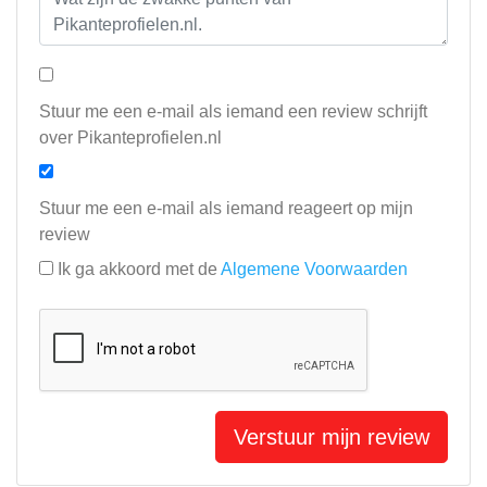
Stuur me een e-mail als iemand een review schrijft
over Pikanteprofielen.nl
Stuur me een e-mail als iemand reageert op mijn
review
Ik ga akkoord met de
Algemene Voorwaarden
Verstuur mijn review