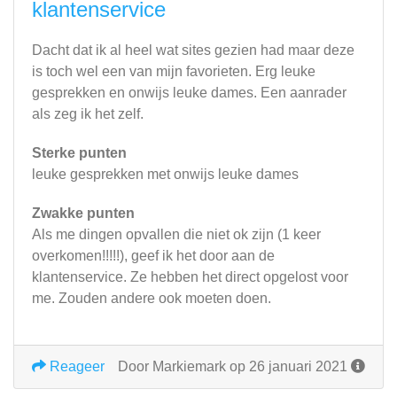
klantenservice
Dacht dat ik al heel wat sites gezien had maar deze
is toch wel een van mijn favorieten. Erg leuke
gesprekken en onwijs leuke dames. Een aanrader
als zeg ik het zelf.
Sterke punten
leuke gesprekken met onwijs leuke dames
Zwakke punten
Als me dingen opvallen die niet ok zijn (1 keer
overkomen!!!!!), geef ik het door aan de
klantenservice. Ze hebben het direct opgelost voor
me. Zouden andere ook moeten doen.
Reageer
Door Markiemark op 26 januari 2021