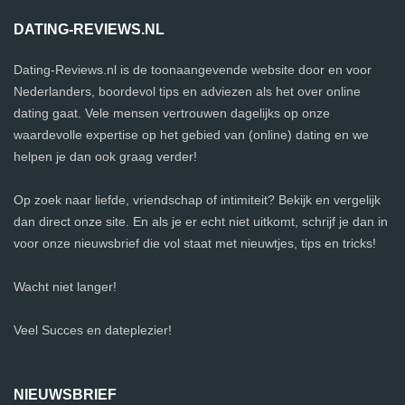
DATING-REVIEWS.NL
Dating-Reviews.nl is de toonaangevende website door en voor
Nederlanders, boordevol tips en adviezen als het over online
dating gaat. Vele mensen vertrouwen dagelijks op onze
waardevolle expertise op het gebied van (online) dating en we
helpen je dan ook graag verder!
Op zoek naar liefde, vriendschap of intimiteit? Bekijk en vergelijk
dan direct onze site. En als je er echt niet uitkomt, schrijf je dan in
voor onze nieuwsbrief die vol staat met nieuwtjes, tips en tricks!
Wacht niet langer!
Veel Succes en dateplezier!
NIEUWSBRIEF