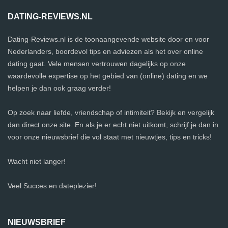
DATING-REVIEWS.NL
Dating-Reviews.nl is de toonaangevende website door en voor
Nederlanders, boordevol tips en adviezen als het over online
dating gaat. Vele mensen vertrouwen dagelijks op onze
waardevolle expertise op het gebied van (online) dating en we
helpen je dan ook graag verder!
Op zoek naar liefde, vriendschap of intimiteit? Bekijk en vergelijk
dan direct onze site. En als je er echt niet uitkomt, schrijf je dan in
voor onze nieuwsbrief die vol staat met nieuwtjes, tips en tricks!
Wacht niet langer!
Veel Succes en dateplezier!
NIEUWSBRIEF